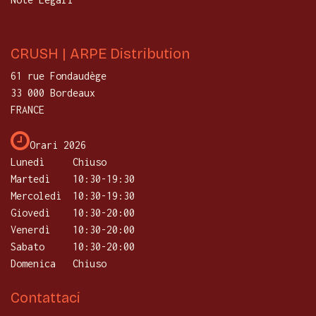
CRUSH | ARPE Distribution
61 rue Fondaudège
33 000 Bordeaux
FRANCE
Orari 2026
Lunedì
Chiuso
Martedì
​10:30-19:30
Mercoledì
10:30-19:30
Giovedì
​10:30-20:00
Venerdì
10:30-20:00
Sabato
10:30-20:00
Domenica
Chiuso
Contattaci