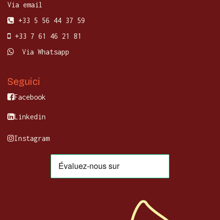
Via email
+33 5 56 44 37 59
+33 7 61 46 21 81
Via Whatsapp
Seguici
Facebook
Linkedin
Instagram