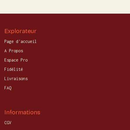
Explorateur
Page d'accueil
A Propos
Espace Pro
Fidélité
Livraisons
FAQ
Informations
CGV