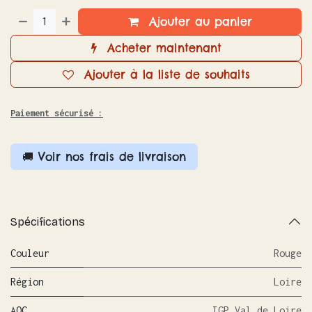
Ajouter au panier
Acheter maintenant
Ajouter à la liste de souhaits
Paiement sécurisé :
🚚 Voir nos frais de livraison
Spécifications
Couleur
Rouge
Région
Loire
AOC
IGP Val de Loire