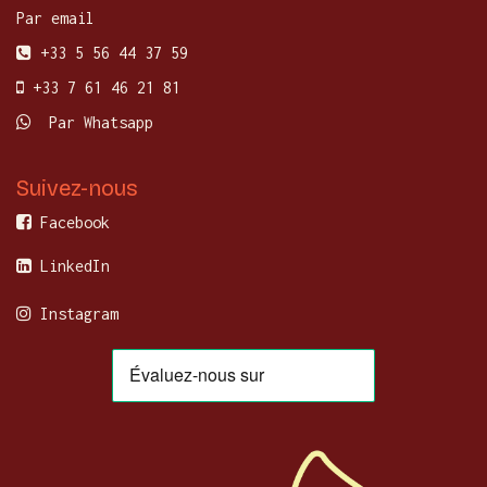
Par email
+33 5 56 44 37 59
+33 7 61 46 21 81
Par Whatsapp
Suivez-nous
Facebook
LinkedIn
Instagram