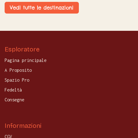
Vedi tutte le destinazioni
Esploratore
Pagina principale
A Proposito
Spazio Pro
Fedeltà
Consegne
Informazioni
CGV