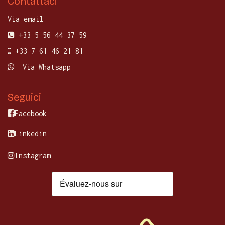
Contattaci
Via email
+33 5 56 44 37 59
+33 7 61 46 21 81
Via Whatsapp
Seguici
Facebook
Linkedin
Instagram