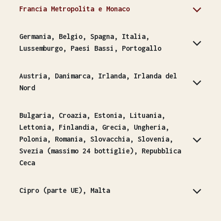
Francia Metropolita e Monaco
Germania, Belgio, Spagna, Italia,
Lussemburgo, Paesi Bassi, Portogallo
Austria, Danimarca, Irlanda, Irlanda del
Nord
Bulgaria, Croazia, Estonia, Lituania,
Lettonia, Finlandia, Grecia, Ungheria,
Polonia, Romania, Slovacchia, Slovenia,
Svezia (massimo 24 bottiglie), Repubblica
Ceca
Cipro (parte UE), Malta