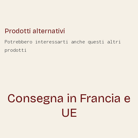
Prodotti alternativi
Potrebbero interessarti anche questi altri
prodotti
Consegna in Francia e
UE