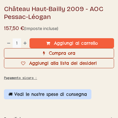
Château Haut-Bailly 2009 - AOC
Pessac-Léogan
157,50
€
(Imposte incluse)
Aggiungi al carrello
Compra ora
Aggiungi alla lista dei desideri
Pagamento sicuro :
🚚 Vedi le nostre spese di consegna