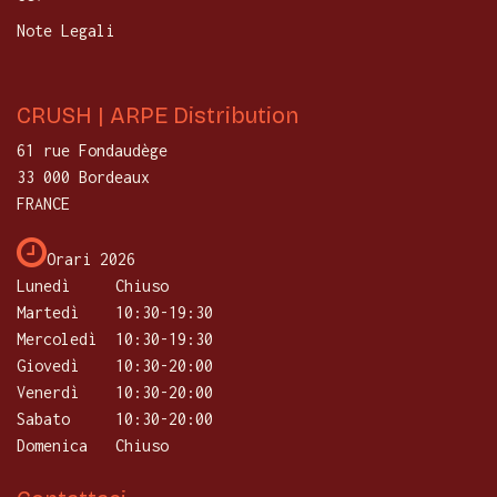
Note Legali
CRUSH | ARPE Distribution
61 rue Fondaudège
33 000 Bordeaux
FRANCE
Orari 2026
Lunedì
Chiuso
Martedì
​10:30-19:30
Mercoledì
10:30-19:30
Giovedì
​10:30-20:00
Venerdì
10:30-20:00
Sabato
10:30-20:00
Domenica
Chiuso