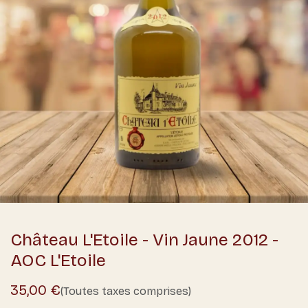
Château L'Etoile - Vin Jaune 2012 -
AOC L'Etoile
35,00
€
(Toutes taxes comprises)