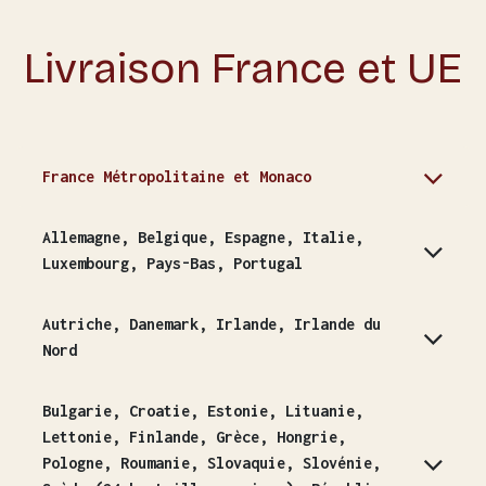
Livraison France et UE
France Métropolitaine et Monaco
Allemagne, Belgique, Espagne, Italie,
Luxembourg, Pays-Bas, Portugal
Autriche, Danemark, Irlande, Irlande du
Nord
Bulgarie, Croatie, Estonie, Lituanie,
Lettonie, Finlande, Grèce, Hongrie,
Pologne, Roumanie, Slovaquie, Slovénie,