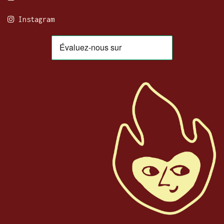
Instagram