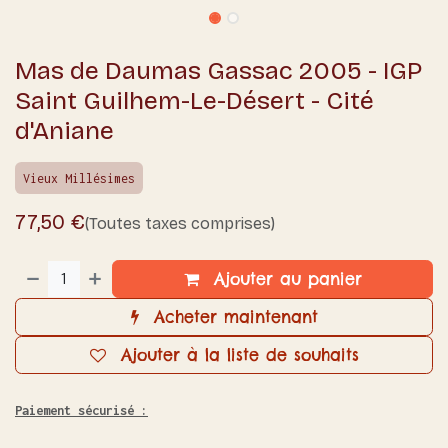
Mas de Daumas Gassac 2005 - IGP
Saint Guilhem-Le-Désert - Cité
d'Aniane
Vieux Millésimes
77,50
€
(Toutes taxes comprises)
Ajouter au panier
Acheter maintenant
Ajouter à la liste de souhaits
Paiement sécurisé :