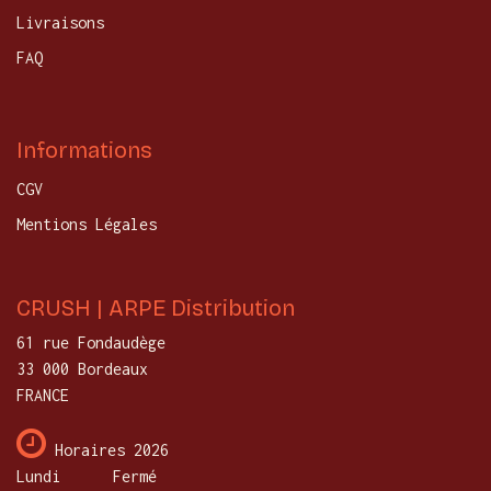
Livraisons
FAQ
Informations
CGV
Mentions Légales
CRUSH | ARPE Distribution
61 rue Fondaudège
33 000 Bordeaux
FRANCE
Horaires 2026
Lundi
​Fermé