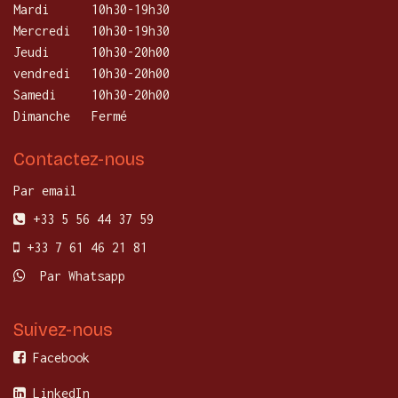
Mardi
10h30-19h30
Mercredi
​10h30-19h30
Jeudi
10h30-20h00
vendredi
10h30-20h00
Samedi
10h30-20h00
Dimanche
Fermé
Contactez-nous
Par email
+33 5 56 44 37 59
+33 7 61 46 21 81
Par Whatsapp
Suivez-nous
Facebook
LinkedIn