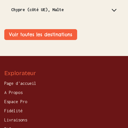
Chypre (côté UE), Malte
Voir toutes les destinations
Explorateur
Page d'accueil
A Propos
Espace Pro
Fidélité
Livraisons