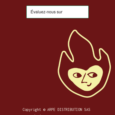
Copyright © ARPE DISTRIBUTION SAS