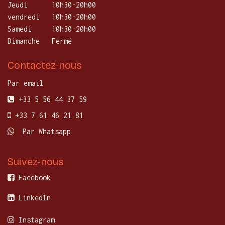
Jeudi
10h30-20h00
vendredi
10h30-20h00
Samedi
10h30-20h00
Dimanche
Fermé
Contactez-nous
Par email
+33 5 56 44 37 59
+33 7 61 46 21 81
Par Whatsapp
Suivez-nous
Facebook
LinkedIn
Instagram