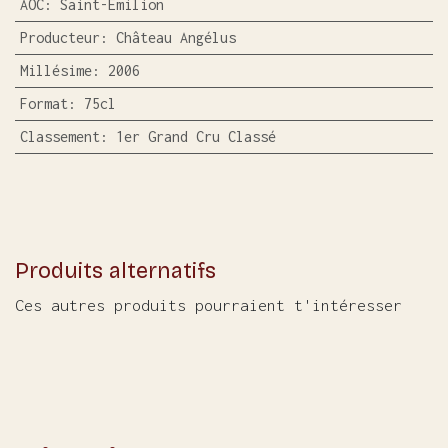
AOC
:
Saint-Emilion
Producteur
:
Château Angélus
Millésime
:
2006
Format
:
75cl
Classement
:
1er Grand Cru Classé
Produits alternatifs
Ces autres produits pourraient t'intéresser