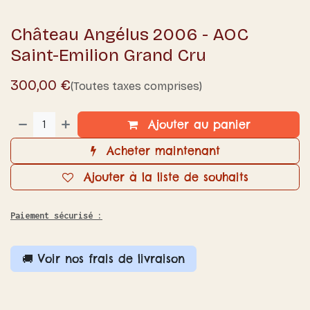
Château Angélus 2006 - AOC
Saint-Emilion Grand Cru
300,00
€
(Toutes taxes comprises)
Ajouter au panier
Acheter maintenant
Ajouter à la liste de souhaits
Paiement sécurisé :
🚚 Voir nos frais de livraison