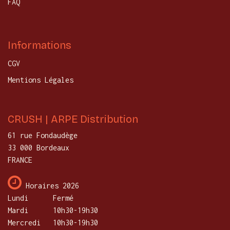
FAQ
Informations
CGV
Mentions Légales
CRUSH | ARPE Distribution
61 rue Fondaudège
33 000 Bordeaux
FRANCE
Horaires 2026
Lundi
​Fermé
Mardi
10h30-19h30
Mercredi
​10h30-19h30