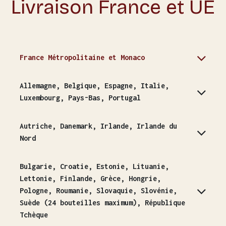
Livraison France et UE
France Métropolitaine et Monaco
Allemagne, Belgique, Espagne, Italie,
Luxembourg, Pays-Bas, Portugal
Autriche, Danemark, Irlande, Irlande du
Nord
Bulgarie, Croatie, Estonie, Lituanie,
Lettonie, Finlande, Grèce, Hongrie,
Pologne, Roumanie, Slovaquie, Slovénie,
Suède (24 bouteilles maximum), République
Tchèque