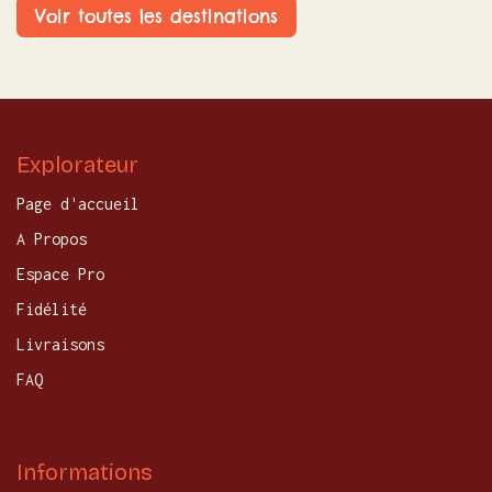
Voir toutes les destinations
Explorateur
Page d'accueil
A Propos
Espace Pro
Fidélité
Livraisons
FAQ
Informations