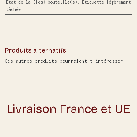
Etat de la (les) bouteille(s)
:
Etiquette légèrement
tâchée
Produits alternatifs
Ces autres produits pourraient t'intéresser
Livraison France et UE