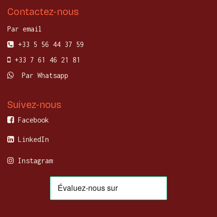
Contactez-nous
Par email
+33 5 56 44 37 59
+33 7 61 46 21 81
Par Whatsapp
Suivez-nous
Facebook
LinkedIn
Instagram