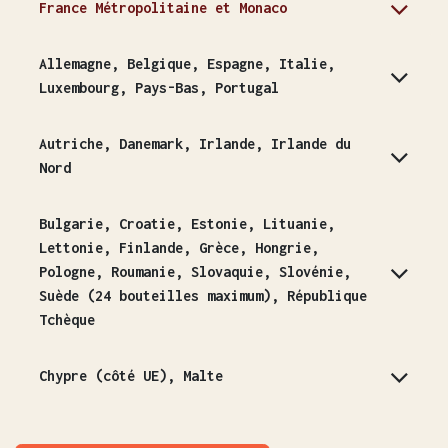
France Métropolitaine et Monaco
Allemagne, Belgique, Espagne, Italie,
Luxembourg, Pays-Bas, Portugal
Autriche, Danemark, Irlande, Irlande du
Nord
Bulgarie, Croatie, Estonie, Lituanie,
Lettonie, Finlande, Grèce, Hongrie,
Pologne, Roumanie, Slovaquie, Slovénie,
Suède (24 bouteilles maximum), République
Tchèque
Chypre (côté UE), Malte