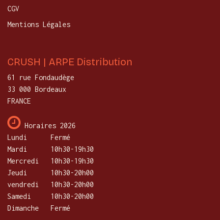
CGV
Mentions Légales
CRUSH | ARPE Distribution
61 rue Fondaudège
33 000 Bordeaux
FRANCE
Horaires 2026
Lundi
​Fermé
Mardi
10h30-19h30
Mercredi
​10h30-19h30
Jeudi
10h30-20h00
vendredi
10h30-20h00
Samedi
10h30-20h00
Dimanche
Fermé