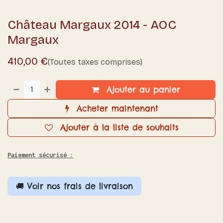
Château Margaux 2014 - AOC
Margaux
410,00
€
(Toutes taxes comprises)
Ajouter au panier
Acheter maintenant
Ajouter à la liste de souhaits
Paiement sécurisé :
🚚 Voir nos frais de livraison