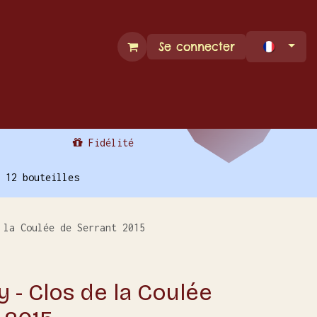
Se connecter
Espace Pro
Contact
Fidélité
 12 bouteilles
 la Coulée de Serrant 2015
y - Clos de la Coulée