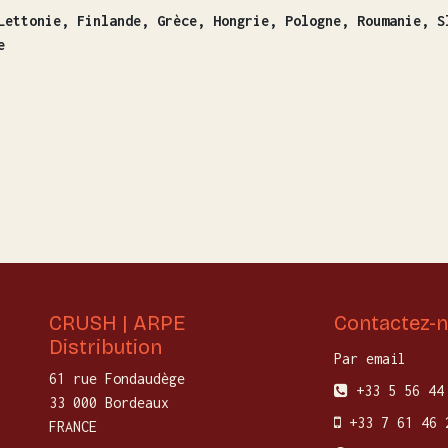
Lettonie, Finlande, Grèce, Hongrie, Pologne, Roumanie, S
e
CRUSH | ARPE
Contactez-
Distribution
Par email
61 rue Fondaudège
+33 5 56 44
33 000 Bordeaux
+33 7 61 46 
FRANCE