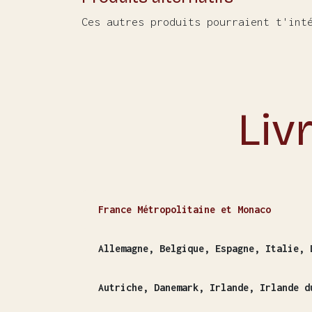
Ces autres produits pourraient t'int
Liv
France Métropolitaine et Monaco
Allemagne, Belgique, Espagne, Italie, 
Autriche, Danemark, Irlande, Irlande d