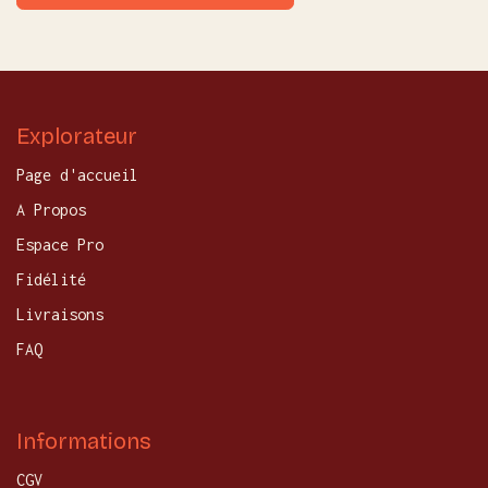
Explorateur
Page d'accueil
A Propos
Espace Pro
Fidélité
Livraisons
FAQ
Informations
CGV