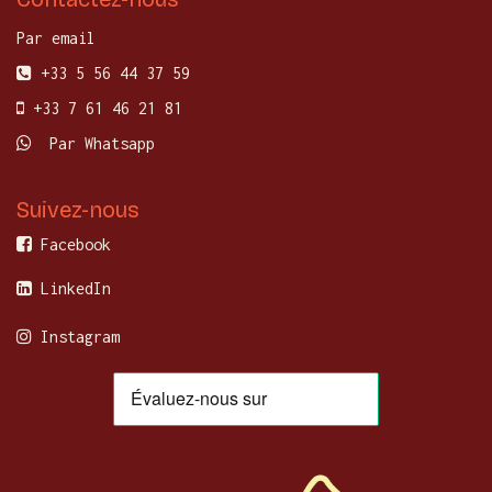
Par email
+33 5 56 44 37 59
+33 7 61 46 21 81
Par Whatsapp
Suivez-nous
Facebook
LinkedIn
Instagram