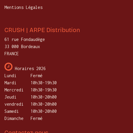
Mentions Légales
CRUSH | ARPE Distribution
61 rue Fondaudège
33 000 Bordeaux
FRANCE
Horaires 2026
Lundi
​Fermé
Mardi
10h30-19h30
Mercredi
​10h30-19h30
Jeudi
10h30-20h00
vendredi
10h30-20h00
Samedi
10h30-20h00
Dimanche
Fermé
Contactez-nous