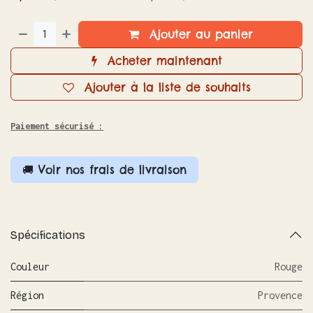
Ajouter au panier
Acheter maintenant
Ajouter à la liste de souhaits
Paiement sécurisé :
🚚 Voir nos frais de livraison
Spécifications
Couleur
Rouge
Région
Provence