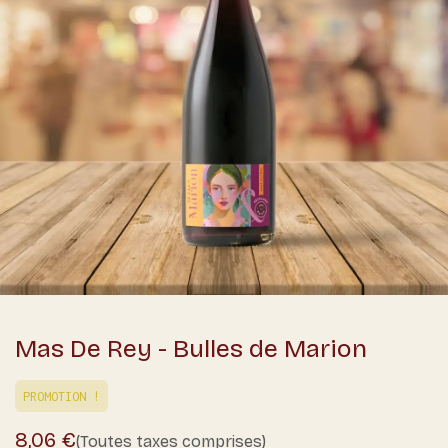
Mas De Rey - Bulles de Marion
PROMOTION !
8,06
€
(Toutes taxes comprises)