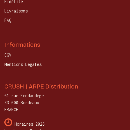
Fidélité
Livraisons
FAQ
Informations
CGV
Mentions Légales
CRUSH | ARPE Distribution
61 rue Fondaudège
33 000 Bordeaux
FRANCE
Horaires 2026