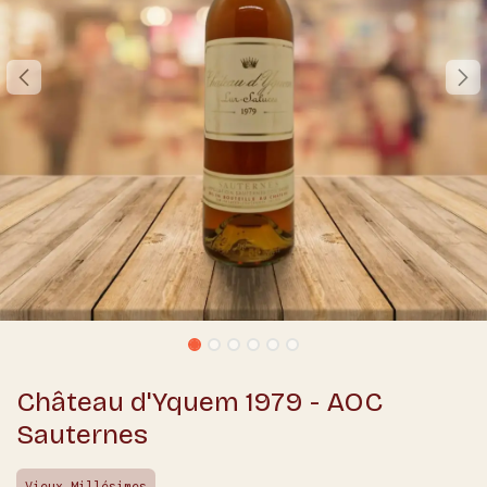
Château d'Yquem 1979 - AOC
Sauternes
Vieux Millésimes