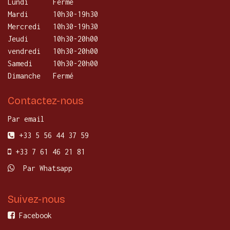
Lundi
​Fermé
Mardi
10h30-19h30
Mercredi
​10h30-19h30
Jeudi
10h30-20h00
vendredi
10h30-20h00
Samedi
10h30-20h00
Dimanche
Fermé
Contactez-nous
Par email
+33 5 56 44 37 59
+33 7 61 46 21 81
Par Whatsapp
Suivez-nous
Facebook