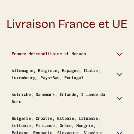
Livraison France et UE
France Métropolitaine et Monaco
Allemagne, Belgique, Espagne, Italie,
Luxembourg, Pays-Bas, Portugal
Autriche, Danemark, Irlande, Irlande du
Nord
Bulgarie, Croatie, Estonie, Lituanie,
Lettonie, Finlande, Grèce, Hongrie,
Pologne, Roumanie, Slovaquie, Slovénie,