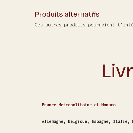
Produits alternatifs
Ces autres produits pourraient t'int
Liv
France Métropolitaine et Monaco
Allemagne, Belgique, Espagne, Italie, 