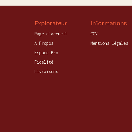
Explorateur
Informations
Page d'accueil
CGV
A Propos
Mentions Légales
Espace Pro
Fidélité
Livraisons