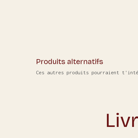
Produits alternatifs
Ces autres produits pourraient t'int
Liv