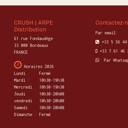
CRUSH | ARPE
Contactez-
Distribution
Par email
61 rue Fondaudège
+33 5 56 44
33 000 Bordeaux
+33 7 61 46 
FRANCE
Par Whatsa
Horaires 2026
Lundi
​Fermé
Mardi
10h30-19h30
Mercredi
​10h30-19h30
Jeudi
10h30-20h00
vendredi
10h30-20h00
Samedi
10h30-20h00
Dimanche
Fermé