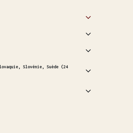
lovaquie, Slovénie, Suède (24