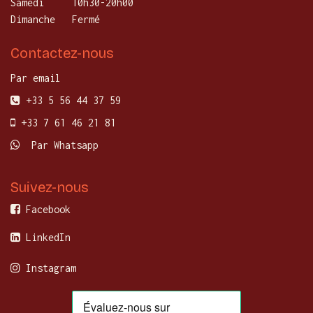
Samedi
10h30-20h00
Dimanche
Fermé
Contactez-nous
Par email
+33 5 56 44 37 59
+33 7 61 46 21 81
Par Whatsapp
Suivez-nous
Facebook
LinkedIn
Instagram