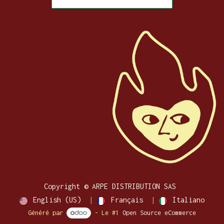
Copyright © ARPE DISTRIBUTION SAS
English (US)
|
Français
|
Italiano
Généré par
- Le #1
Open Source eCommerce