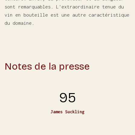
sont remarquables. L'extraordinaire tenue du
vin en bouteille est une autre caractéristique
du domaine.
Notes de la presse
95
James Suckling