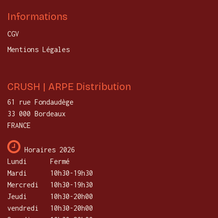
Informations
CGV
Mentions Légales
CRUSH | ARPE Distribution
61 rue Fondaudège
33 000 Bordeaux
FRANCE
Horaires 2026
Lundi
​Fermé
Mardi
10h30-19h30
Mercredi
​10h30-19h30
Jeudi
10h30-20h00
vendredi
10h30-20h00