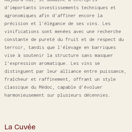
d’importants investissements techniques et
agronomiques afin d’affiner encore la
précision et l’élégance de ses vins. Les
vinifications sont menées avec une recherche
constante de pureté du fruit et de respect du
terroir, tandis que l’élevage en barriques
vise à soutenir la structure sans masquer
l’expression aromatique. Les vins se
distinguent par leur alliance entre puissance,
fraîcheur et raffinement, offrant un style
classique du Médoc, capable d’évoluer
harmonieusement sur plusieurs décennies.
La Cuvée