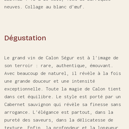
neuves. Collage au blanc d’œuf.
Dégustation
Le grand vin de Calon Ségur est à l'image de
son terroir : rare, authentique, émouvant.
Avec beaucoup de naturel, il révèle à la fois
une grande douceur et une intensité
exceptionnelle. Toute la magie de Calon tient
dans cet équilibre. Le style est porté par un
Cabernet sauvignon qui révèle sa finesse sans
arrogance. L'élégance est partout, dans la
pureté des saveurs, dans la délicatesse de
texture. Enfin, la profondeur et la longueur