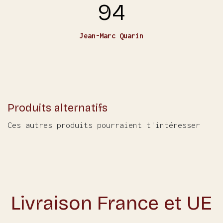
94
Jean-Marc Quarin
Produits alternatifs
Ces autres produits pourraient t'intéresser
Livraison France et UE