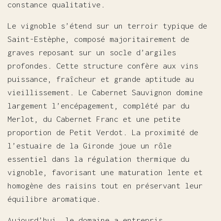
constance qualitative.
Le vignoble s’étend sur un terroir typique de
Saint-Estèphe, composé majoritairement de
graves reposant sur un socle d’argiles
profondes. Cette structure confère aux vins
puissance, fraîcheur et grande aptitude au
vieillissement. Le Cabernet Sauvignon domine
largement l’encépagement, complété par du
Merlot, du Cabernet Franc et une petite
proportion de Petit Verdot. La proximité de
l’estuaire de la Gironde joue un rôle
essentiel dans la régulation thermique du
vignoble, favorisant une maturation lente et
homogène des raisins tout en préservant leur
équilibre aromatique.
Aujourd’hui, le domaine a entrepris