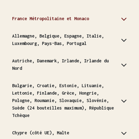
France Métropolitaine et Monaco
Allemagne, Belgique, Espagne, Italie,
Luxembourg, Pays-Bas, Portugal
Autriche, Danemark, Irlande, Irlande du
Nord
Bulgarie, Croatie, Estonie, Lituanie,
Lettonie, Finlande, Grèce, Hongrie,
Pologne, Roumanie, Slovaquie, Slovénie,
Suède (24 bouteilles maximum), République
Tchèque
Chypre (côté UE), Malte