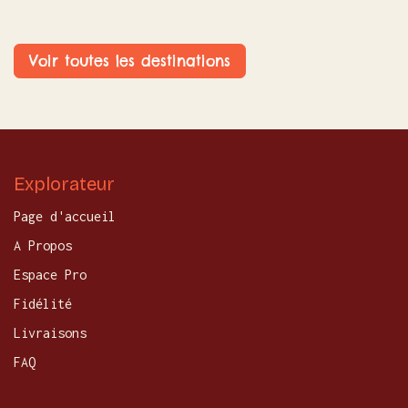
Voir toutes les destinations
Explorateur
Page d'accueil
A Propos
Espace Pro
Fidélité
Livraisons
FAQ