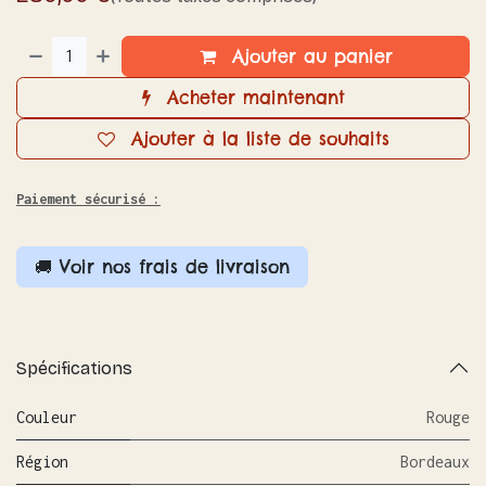
Ajouter au panier
Acheter maintenant
Ajouter à la liste de souhaits
Paiement sécurisé :
🚚 Voir nos frais de livraison
Spécifications
Couleur
Rouge
Région
Bordeaux