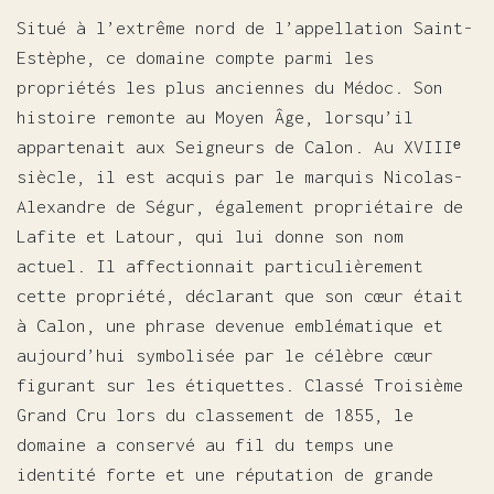
Situé à l’extrême nord de l’appellation Saint-
Estèphe, ce domaine compte parmi les
propriétés les plus anciennes du Médoc. Son
histoire remonte au Moyen Âge, lorsqu’il
appartenait aux Seigneurs de Calon. Au XVIIIᵉ
siècle, il est acquis par le marquis Nicolas-
Alexandre de Ségur, également propriétaire de
Lafite et Latour, qui lui donne son nom
actuel. Il affectionnait particulièrement
cette propriété, déclarant que son cœur était
à Calon, une phrase devenue emblématique et
aujourd’hui symbolisée par le célèbre cœur
figurant sur les étiquettes. Classé Troisième
Grand Cru lors du classement de 1855, le
domaine a conservé au fil du temps une
identité forte et une réputation de grande