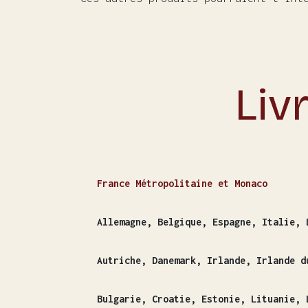
Liv
France Métropolitaine et Monaco
Allemagne, Belgique, Espagne, Italie, 
Autriche, Danemark, Irlande, Irlande d
Bulgarie, Croatie, Estonie, Lituanie, 