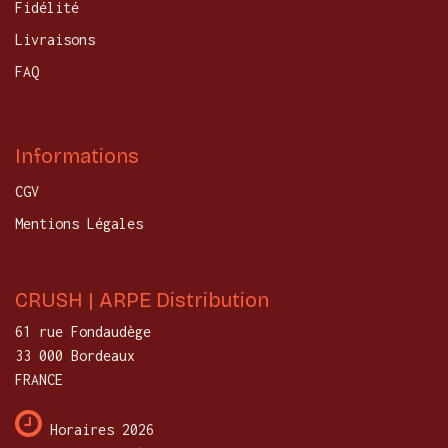
Fidélité
Livraisons
FAQ
Informations
CGV
Mentions Légales
CRUSH | ARPE Distribution
61 rue Fondaudège
33 000 Bordeaux
FRANCE
Horaires 2026