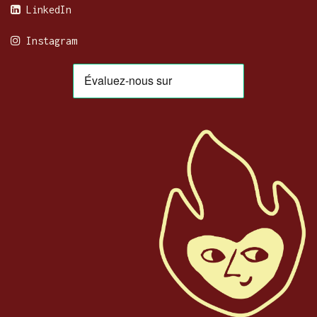
LinkedIn
Instagram