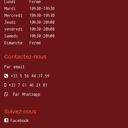
Lundi
​Fermé
Mardi
10h30-19h30
Mercredi
​10h30-19h30
Jeudi
10h30-20h00
vendredi
10h30-20h00
Samedi
10h30-20h00
Dimanche
Fermé
Contactez-nous
Par email
+33 5 56 44 37 59
+33 7 61 46 21 81
Par Whatsapp
Suivez-nous
Facebook