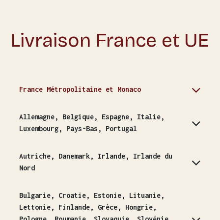
Livraison France et UE
France Métropolitaine et Monaco
Allemagne, Belgique, Espagne, Italie,
Luxembourg, Pays-Bas, Portugal
Autriche, Danemark, Irlande, Irlande du
Nord
Bulgarie, Croatie, Estonie, Lituanie,
Lettonie, Finlande, Grèce, Hongrie,
Pologne, Roumanie, Slovaquie, Slovénie,