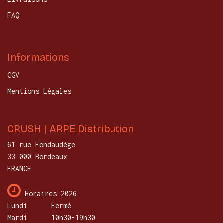
FAQ
Informations
CGV
Mentions Légales
CRUSH | ARPE Distribution
61 rue Fondaudège
33 000 Bordeaux
FRANCE
Horaires 2026
Lundi
​Fermé
Mardi
10h30-19h30