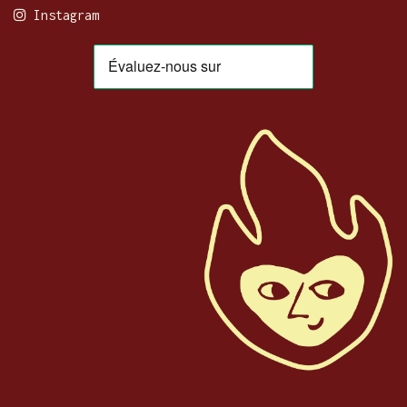
Instagram