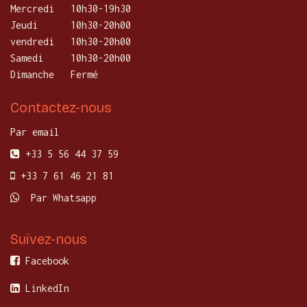
Mercredi
​10h30-19h30
Jeudi
10h30-20h00
vendredi
10h30-20h00
Samedi
10h30-20h00
Dimanche
Fermé
Contactez-nous
Par email
+33 5 56 44 37 59
+33 7 61 46 21 81
Par Whatsapp
Suivez-nous
Facebook
LinkedIn