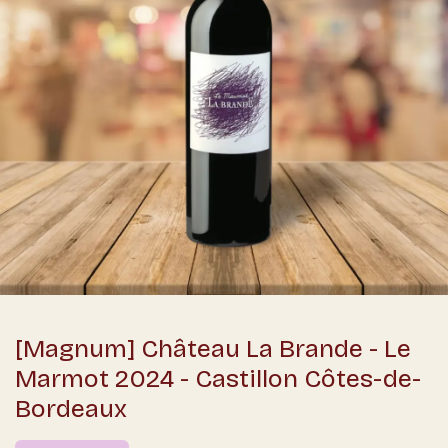
[Magnum] Château La Brande - Le
Marmot 2024 - Castillon Côtes-de-
Bordeaux