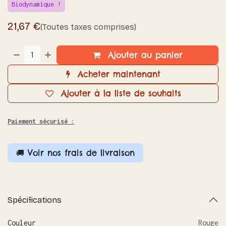
Biodynamique !
21,67
€
(Toutes taxes comprises)
Ajouter au panier
Acheter maintenant
Ajouter à la liste de souhaits
Paiement sécurisé :
🚚 Voir nos frais de livraison
Spécifications
Couleur
Rouge