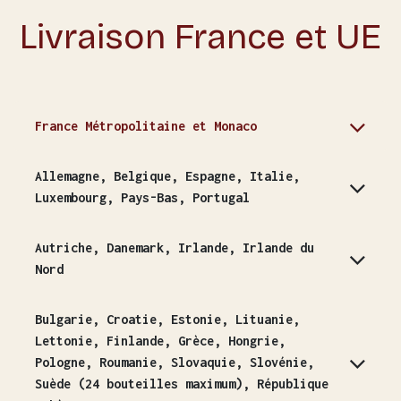
Livraison France et UE
France Métropolitaine et Monaco
Allemagne, Belgique, Espagne, Italie,
Luxembourg, Pays-Bas, Portugal
Autriche, Danemark, Irlande, Irlande du
Nord
Bulgarie, Croatie, Estonie, Lituanie,
Lettonie, Finlande, Grèce, Hongrie,
Pologne, Roumanie, Slovaquie, Slovénie,
Suède (24 bouteilles maximum), République