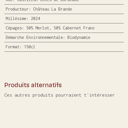
Producteur
:
Château La Brande
Millésime
:
2024
Cépages
:
50% Merlot, 50% Cabernet Franc
Démarche Environnementale
:
Biodynamie
Format
:
150cl
Produits alternatifs
Ces autres produits pourraient t'intéresser