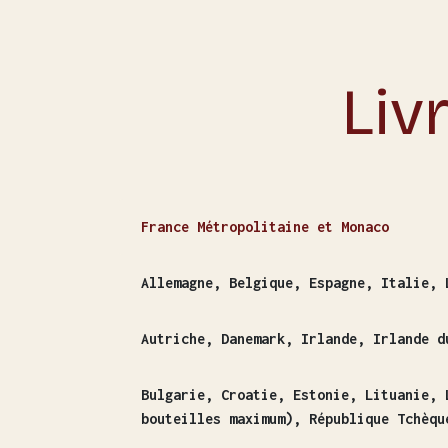
Liv
France Métropolitaine et Monaco
Allemagne, Belgique, Espagne, Italie, 
Autriche, Danemark, Irlande, Irlande d
Bulgarie, Croatie, Estonie, Lituanie, 
bouteilles maximum), République Tchèqu