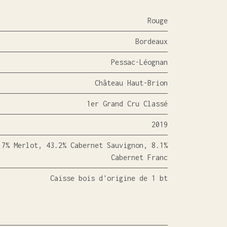
Rouge
Bordeaux
Pessac-Léognan
Château Haut-Brion
1er Grand Cru Classé
2019
.7% Merlot, 43.2% Cabernet Sauvignon, 8.1%
Cabernet Franc
Caisse bois d'origine de 1 bt