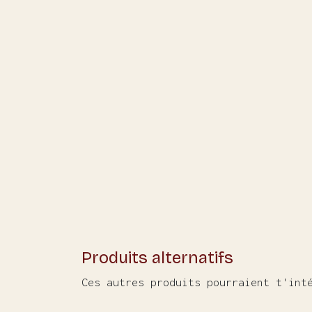
Produits alternatifs
Ces autres produits pourraient t'int