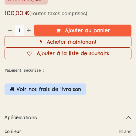
100,00
€
(Toutes taxes comprises)
Ajouter au panier
Acheter maintenant
Ajouter à la liste de souhaits
Paiement sécurisé :
🚚 Voir nos frais de livraison
Spécifications
Couleur
Blanc