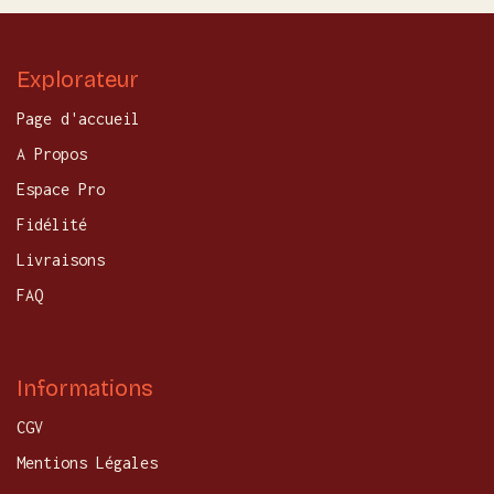
Explorateur
Page d'accueil
A Propos
Espace Pro
Fidélité
Livraisons
FAQ
Informations
CGV
Mentions Légales