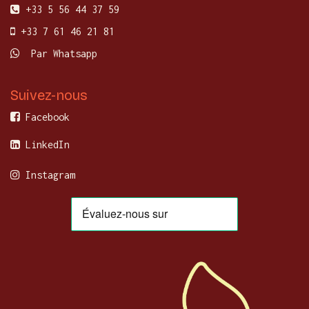
+33 5 56 44 37 59
+33 7 61 46 21 81
Par Whatsapp
Suivez-nous
Facebook
LinkedIn
Instagram