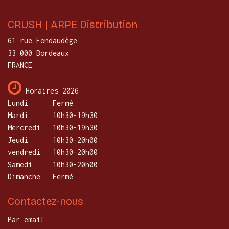
CRUSH | ARPE Distribution
61 rue Fondaudège
33 000 Bordeaux
FRANCE
Horaires 2026
Lundi
​Fermé
Mardi
10h30-19h30
Mercredi
​10h30-19h30
Jeudi
10h30-20h00
vendredi
10h30-20h00
Samedi
10h30-20h00
Dimanche
Fermé
Contactez-nous
Par email