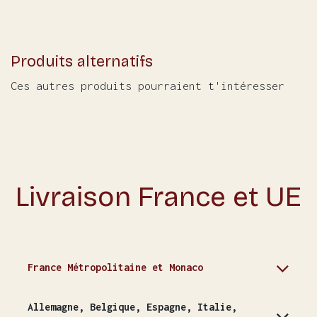
Produits alternatifs
Ces autres produits pourraient t'intéresser
Livraison France et UE
France Métropolitaine et Monaco
Allemagne, Belgique, Espagne, Italie,