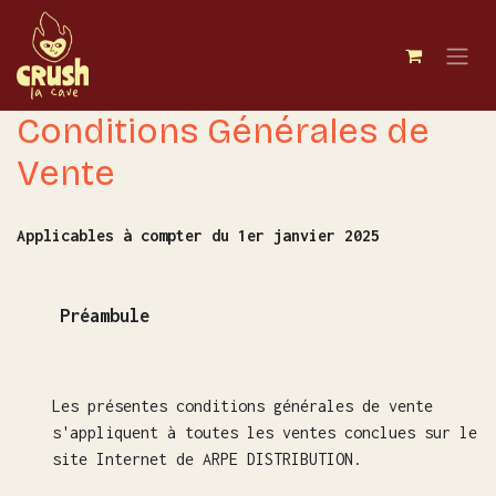
Skip to Content
Conditions Générales de
Vente
Applicables à compter du 1er janvier 2025
Préambule
Les présentes conditions générales de vente
s'appliquent à toutes les ventes conclues sur le
site Internet de ARPE DISTRIBUTION.