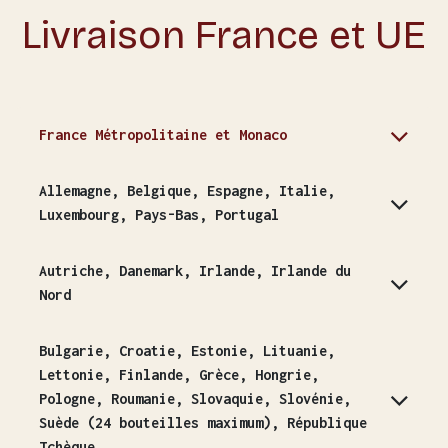
Livraison France et UE
France Métropolitaine et Monaco
Allemagne, Belgique, Espagne, Italie,
Luxembourg, Pays-Bas, Portugal
Autriche, Danemark, Irlande, Irlande du
Nord
Bulgarie, Croatie, Estonie, Lituanie,
Lettonie, Finlande, Grèce, Hongrie,
Pologne, Roumanie, Slovaquie, Slovénie,
Suède (24 bouteilles maximum), République
Tchèque