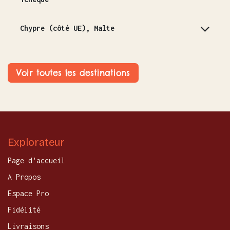
Chypre (côté UE), Malte
Voir toutes les destinations
Explorateur
Page d'accueil
A Propos
Espace Pro
Fidélité
Livraisons