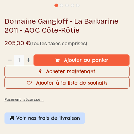
Domaine Gangloff - La Barbarine
2011 - AOC Côte-Rôtie
205,00
€
(Toutes taxes comprises)
Ajouter au panier
Acheter maintenant
Ajouter à la liste de souhaits
Paiement sécurisé :
🚚 Voir nos frais de livraison