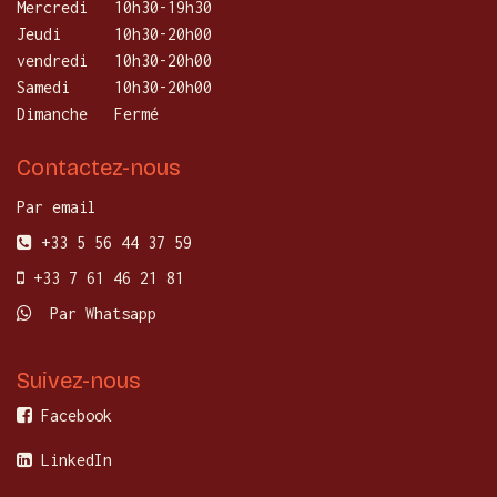
Mercredi
​10h30-19h30
Jeudi
10h30-20h00
vendredi
10h30-20h00
Samedi
10h30-20h00
Dimanche
Fermé
Contactez-nous
Par email
+33 5 56 44 37 59
+33 7 61 46 21 81
Par Whatsapp
Suivez-nous
Facebook
LinkedIn