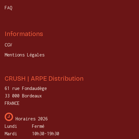
FAQ
Informations
CGV
Mentions Légales
CRUSH | ARPE Distribution
61 rue Fondaudège
33 000 Bordeaux
FRANCE
Horaires 2026
Lundi
​Fermé
Mardi
10h30-19h30