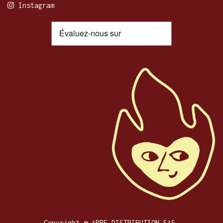
Instagram
Copyright © ARPE DISTRIBUTION SAS