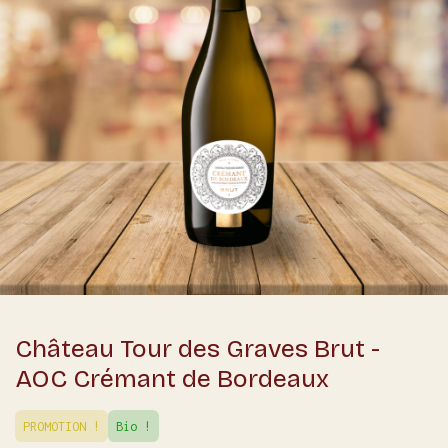
Château Tour des Graves Brut -
AOC Crémant de Bordeaux
PROMOTION !
Bio !