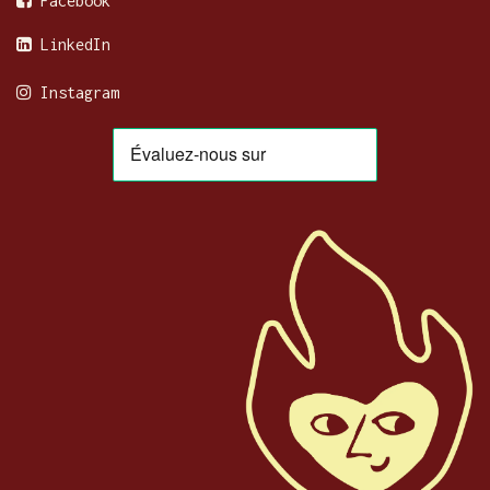
Facebook
LinkedIn
Instagram