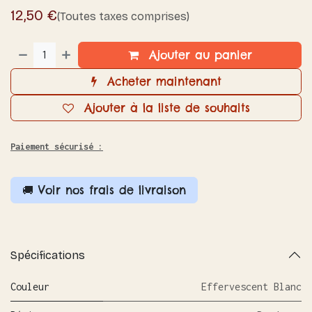
12,50
€
(Toutes taxes comprises)
Ajouter au panier
Acheter maintenant
Ajouter à la liste de souhaits
Paiement sécurisé :
🚚 Voir nos frais de livraison
Spécifications
Couleur
Effervescent Blanc