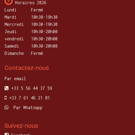
Horaires 2026
Lundi
​Fermé
Mardi
10h30-19h30
Mercredi
​10h30-19h30
Jeudi
10h30-20h00
vendredi
10h30-20h00
Samedi
10h30-20h00
Dimanche
Fermé
Contactez-nous
Par email
+33 5 56 44 37 59
+33 7 61 46 21 81
Par Whatsapp
Suivez-nous