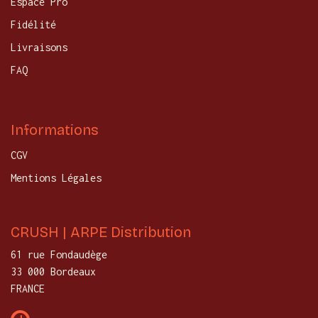
Espace Pro
Fidélité
Livraisons
FAQ
Informations
CGV
Mentions Légales
CRUSH | ARPE Distribution
61 rue Fondaudège
33 000 Bordeaux
FRANCE