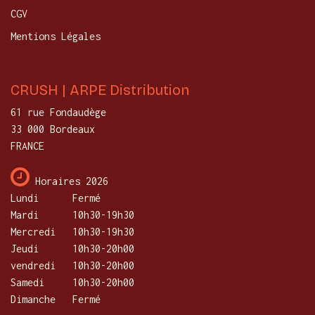
CGV
Mentions Légales
CRUSH | ARPE Distribution
61 rue Fondaudège
33 000 Bordeaux
FRANCE
Horaires 2026
Lundi
​Fermé
Mardi
10h30-19h30
Mercredi
​10h30-19h30
Jeudi
10h30-20h00
vendredi
10h30-20h00
Samedi
10h30-20h00
Dimanche
Fermé