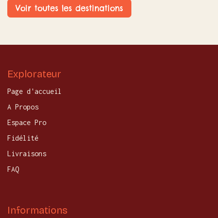
Voir toutes les destinations
Explorateur
Page d'accueil
A Propos
Espace Pro
Fidélité
Livraisons
FAQ
Informations