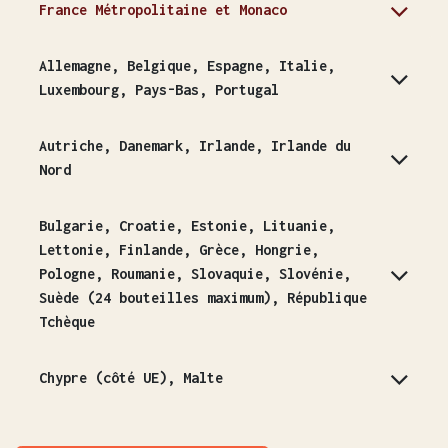
France Métropolitaine et Monaco
Allemagne, Belgique, Espagne, Italie,
Luxembourg, Pays-Bas, Portugal
Autriche, Danemark, Irlande, Irlande du
Nord
Bulgarie, Croatie, Estonie, Lituanie,
Lettonie, Finlande, Grèce, Hongrie,
Pologne, Roumanie, Slovaquie, Slovénie,
Suède (24 bouteilles maximum), République
Tchèque
Chypre (côté UE), Malte