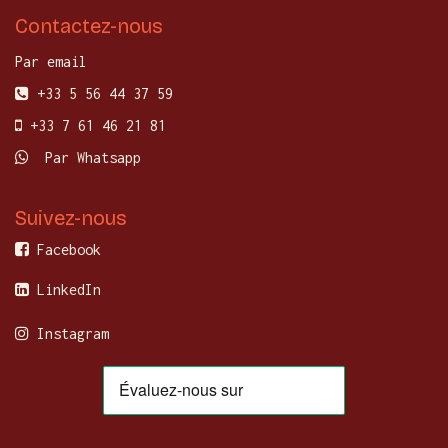
Contactez-nous
Par email
+33 5 56 44 37 59
+33 7 61 46 21 81
Par Whatsapp
Suivez-nous
Facebook
LinkedIn
Instagram