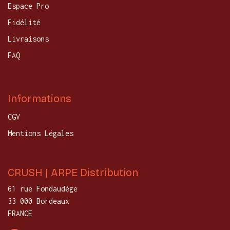
Espace Pro
Fidélité
Livraisons
FAQ
Informations
CGV
Mentions Légales
CRUSH | ARPE Distribution
61 rue Fondaudège
33 000 Bordeaux
FRANCE