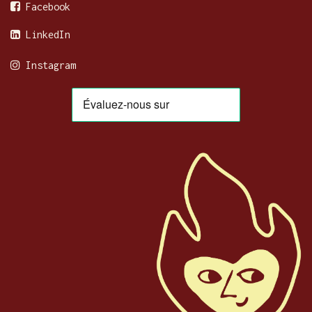
Facebook
LinkedIn
Instagram