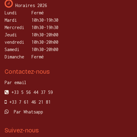
Horaires 2026
Lundi
​Fermé
Mardi
10h30-19h30
Mercredi
​10h30-19h30
Jeudi
10h30-20h00
vendredi
10h30-20h00
Samedi
10h30-20h00
Dimanche
Fermé
Contactez-nous
Par email
+33 5 56 44 37 59
+33 7 61 46 21 81
Par Whatsapp
Suivez-nous