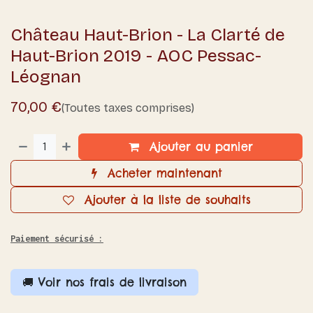
Château Haut-Brion - La Clarté de
Haut-Brion 2019 - AOC Pessac-
Léognan
70,00
€
(Toutes taxes comprises)
Ajouter au panier
Acheter maintenant
Ajouter à la liste de souhaits
Paiement sécurisé :
🚚 Voir nos frais de livraison