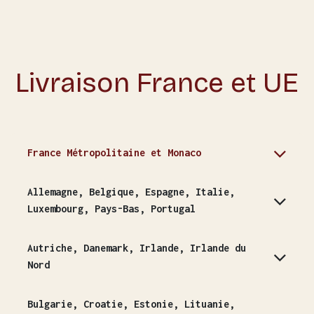
Livraison France et UE
France Métropolitaine et Monaco
Allemagne, Belgique, Espagne, Italie,
Luxembourg, Pays-Bas, Portugal
Autriche, Danemark, Irlande, Irlande du
Nord
Bulgarie, Croatie, Estonie, Lituanie,