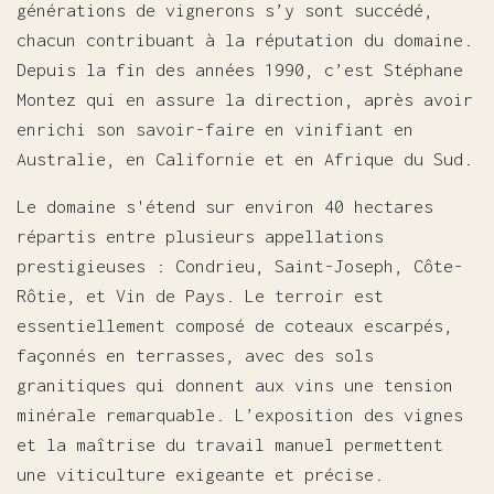
générations de vignerons s’y sont succédé,
chacun contribuant à la réputation du domaine.
Depuis la fin des années 1990, c’est Stéphane
Montez qui en assure la direction, après avoir
enrichi son savoir-faire en vinifiant en
Australie, en Californie et en Afrique du Sud.
Le domaine s'étend sur environ 40 hectares
répartis entre plusieurs appellations
prestigieuses : Condrieu, Saint-Joseph, Côte-
Rôtie, et Vin de Pays. Le terroir est
essentiellement composé de coteaux escarpés,
façonnés en terrasses, avec des sols
granitiques qui donnent aux vins une tension
minérale remarquable. L’exposition des vignes
et la maîtrise du travail manuel permettent
une viticulture exigeante et précise.