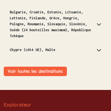
Bulgarie, Croatie, Estonie, Lituanie,
Lettonie, Finlande, Grèce, Hongrie,
Pologne, Roumanie, Slovaquie, Slovénie,
Suède (24 bouteilles maximum), République
Tchèque
Chypre (côté UE), Malte
Voir toutes les destinations
Explorateur