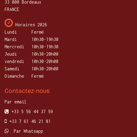
33 000 Bordeaux
FRANCE
Horaires 2026
Lundi
​Fermé
Mardi
10h30-19h30
Mercredi
​10h30-19h30
Jeudi
10h30-20h00
vendredi
10h30-20h00
Samedi
10h30-20h00
Dimanche
Fermé
Contactez-nous
Par email
+33 5 56 44 37 59
+33 7 61 46 21 81
Par Whatsapp