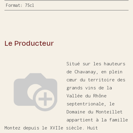
Format
:
75cl
Le Producteur
Situé sur les hauteurs
de Chavanay, en plein
cœur du territoire des
grands vins de la
Vallée du Rhône
septentrionale, le
Domaine du Monteillet
appartient à la famille
Montez depuis le XVIIe siècle. Huit