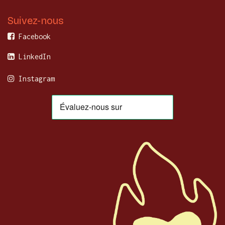
Suivez-nous
Facebook
LinkedIn
Instagram