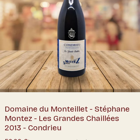
Domaine du Monteillet - Stéphane
Montez - Les Grandes Chaillées
2013 - Condrieu