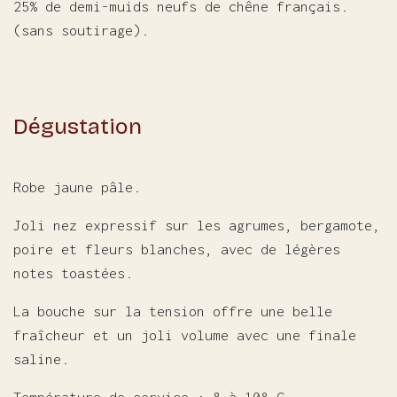
25% de demi-muids neufs de chêne français.
(sans soutirage).
Dégustation
Robe jaune pâle.
Joli nez expressif sur les agrumes, bergamote,
poire et fleurs blanches, avec de légères
notes toastées.
La bouche sur la tension offre une belle
fraîcheur et un joli volume avec une finale
saline.