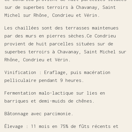
sur de superbes terroirs à Chavanay, Saint
Michel sur Rhône, Condrieu et Vérin.
Les chaillées sont des terrasses maintenues
par des murs en pierres sèches.Ce Condrieu
provient de huit parcelles situées sur de
superbes terroirs à Chavanay, Saint Michel sur
Rhône, Condrieu et Vérin.
Vinification : Eraflage, puis macération
pelliculaire pendant 9 heures.
Fermentation malo-lactique sur lies en
barriques et demi-muids de chênes.
Bâtonnage avec parcimonie.
Élevage : 11 mois en 75% de fûts récents et