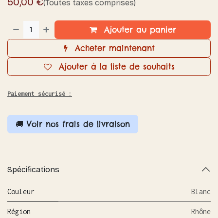
50,00
€
(Toutes taxes comprises)
Ajouter au panier
Acheter maintenant
Ajouter à la liste de souhaits
Paiement sécurisé :
🚚 Voir nos frais de livraison
Spécifications
Couleur
Blanc
Région
Rhône