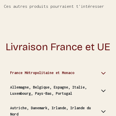
Ces autres produits pourraient t'intéresser
Livraison France et UE
France Métropolitaine et Monaco
Allemagne, Belgique, Espagne, Italie,
Luxembourg, Pays-Bas, Portugal
Autriche, Danemark, Irlande, Irlande du
Nord