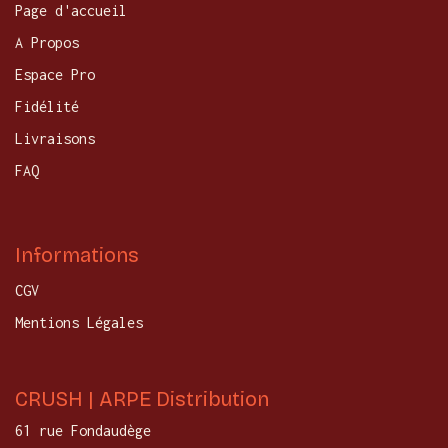
Page d'accueil
A Propos
Espace Pro
Fidélité
Livraisons
FAQ
Informations
CGV
Mentions Légales
CRUSH | ARPE Distribution
61 rue Fondaudège