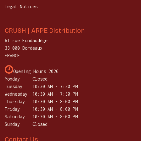
Legal Notices
CRUSH | ARPE Distribution
61 rue Fondaudège
33 000 Bordeaux
FRANCE
Opening Hours 2026
Monday
Closed
Tuesday
​10:30 AM - 7:30 PM
Wednesday
10:30 AM - 7:30 PM
Thursday
​10:30 AM - 8:00 PM
Friday
10:30 AM - 8:00 PM
Saturday
​10:30 AM - 8:00 PM
Sunday
Closed
Contact Us