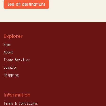
See all destinations
Explorer
Home
About
Trade Services
Loyalty
Shipping
Information
Terms & Conditions