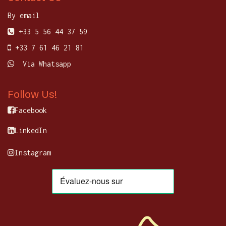
By email
+33 5 56 44 37 59
+33 7 61 46 21 81
Via Whatsapp
Follow Us!
Facebook
LinkedIn
Instagram