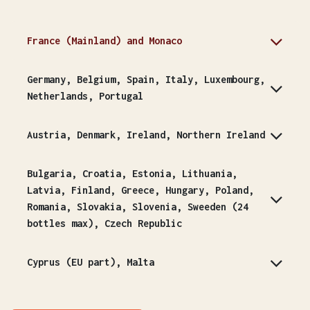
France (Mainland) and Monaco
Germany, Belgium, Spain, Italy, Luxembourg,
Netherlands, Portugal
Austria, Denmark, Ireland, Northern Ireland
Bulgaria, Croatia, Estonia, Lithuania,
Latvia, Finland, Greece, Hungary, Poland,
Romania, Slovakia, Slovenia, Sweeden (24
bottles max), Czech Republic
Cyprus (EU part), Malta